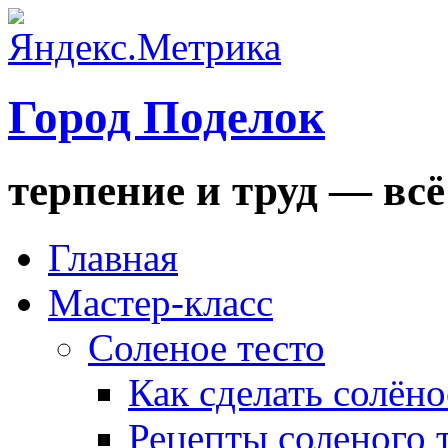
Город Поделок
терпение и труд — всё
Главная
Мастер-класс
Соленое тесто
Как сделать солёно
Рецепты соленого 