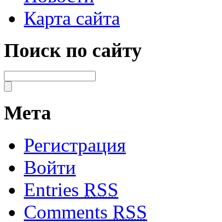
Карта сайта
Поиск по сайту
Мета
Регистрация
Войти
Entries
RSS
Comments
RSS