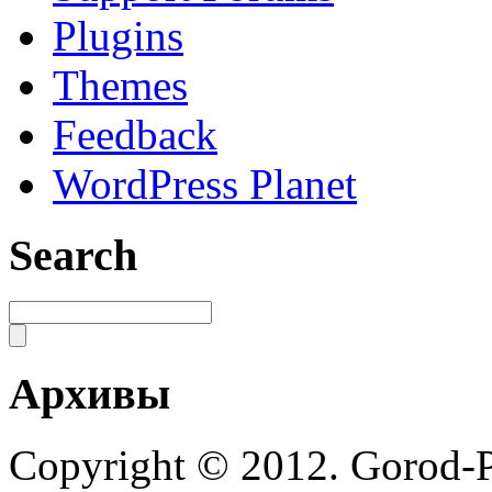
Plugins
Themes
Feedback
WordPress Planet
Search
Архивы
Copyright © 2012. Gorod-P