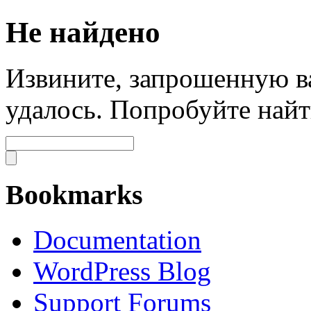
Не найдено
Извините, запрошенную в
удалось. Попробуйте найт
Bookmarks
Documentation
WordPress Blog
Support Forums